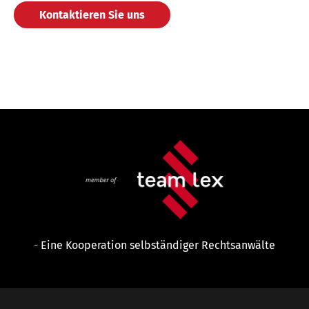
Kontaktieren Sie uns
-
Eine Kooperation selbständiger Rechtsanwälte