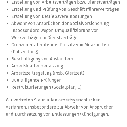
Erstellung von Arbeitsverträgen bzw. Dienstverträgen
Erstellung und Prüfung von Geschäftsführerverträgen
Erstellung von Betriebsvereinbarungen
Abwehr von Ansprüchen der Sozialversicherung,
insbesondere wegen Umqualifizierung von
Werkverträgen in Dienstverträge
Grenzüberschreitender Einsatz von Mitarbeitern
(Entsendung)
Beschäftigung von Ausländern
Arbeitskräfteüberlassung
Arbeitszeitregelung (insb. Gleitzeit)
Due Diligence Prüfungen
Restrukturierungen (Sozialplan,…)
Wir vertreten Sie in allen arbeitsgerichtlichen
Verfahren, insbesondere zur Abwehr von Ansprüchen
und Durchsetzung von Entlassungen/Kündigungen.