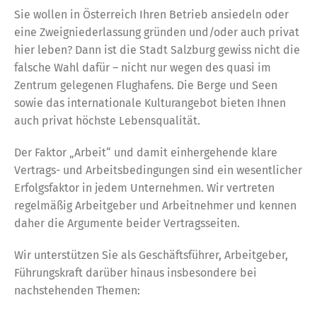
Sie wollen in Österreich Ihren Betrieb ansiedeln oder
eine Zweigniederlassung gründen und/oder auch privat
hier leben? Dann ist die Stadt Salzburg gewiss nicht die
falsche Wahl dafür – nicht nur wegen des quasi im
Zentrum gelegenen Flughafens. Die Berge und Seen
sowie das internationale Kulturangebot bieten Ihnen
auch privat höchste Lebensqualität.
Der Faktor „Arbeit“ und damit einhergehende klare
Vertrags- und Arbeitsbedingungen sind ein wesentlicher
Erfolgsfaktor in jedem Unternehmen. Wir vertreten
regelmäßig Arbeitgeber und Arbeitnehmer und kennen
daher die Argumente beider Vertragsseiten.
Wir unterstützen Sie als Geschäftsführer, Arbeitgeber,
Führungskraft darüber hinaus insbesondere bei
nachstehenden Themen: