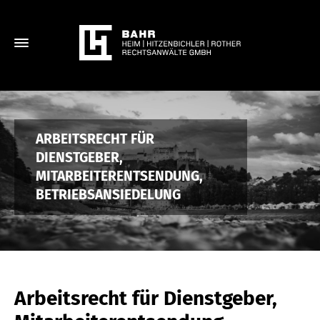
ARBEITSRECHT FÜR
DIENSTGEBER,
MITARBEITERENTSENDUNG,
BETRIEBSANSIEDELUNG
Arbeitsrecht für Dienstgeber,