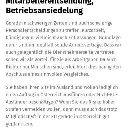
Mitarbeiterentsendung,
Betriebsansiedelung
Gerade in schwierigen Zeiten sind auch schwierige
Personalentscheidungen zu treffen. Kurzarbeit,
Kündigungen, vielleicht auch Entlassungen. Grundlage
dafür sind im Idealfall solide Arbeitsverträge. Dass wir
auch gelegentlich die Dienstnehmerseite vertreten,
sehen wir als Vorteil für Sie als Arbeitgeber. Da auch
Richter nur Menschen sind, erleichtert dies häufig den
Abschluss eines sinnvollen Vergleiches.
Sie haben Ihren Sitz im Ausland und wollen lediglich
einen Auftrag in Österreich ausführen oder Nicht-EU-
Ausländer beschäftigen? Wenn Sie das Risiko hoher
Strafen vermeiden wollen, dann muss auch das trotz
Mitgliedschaft in der EU gerade in Österreich gut
geplant sein.